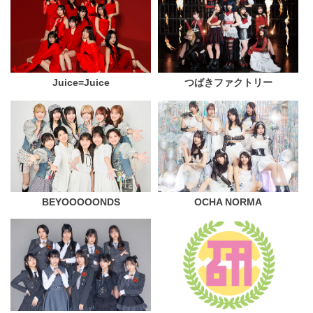
Juice=Juice
つばきファクトリー
BEYOOOOONDS
OCHA NORMA