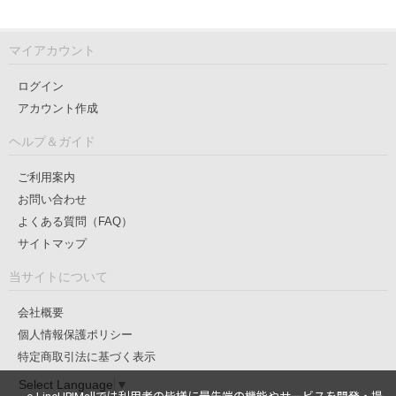
マイアカウント
ログイン
アカウント作成
ヘルプ＆ガイド
ご利用案内
お問い合わせ
よくある質問（FAQ）
サイトマップ
当サイトについて
会社概要
個人情報保護ポリシー
特定商取引法に基づく表示
Select Language
▼