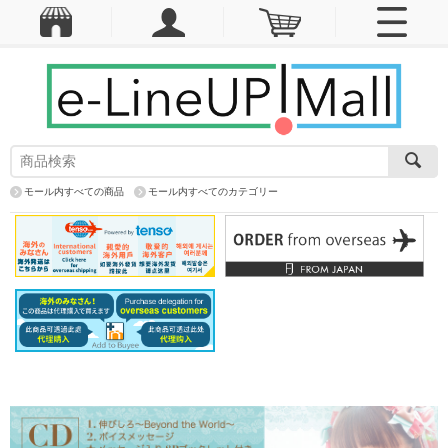
モール内すべての商品
モール内すべてのカテゴリー