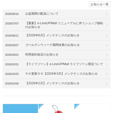
お知らせ一覧
お盆期間の配送について
2026/08/16
【重要】e-LineUP!Mall リニューアルに伴うショップ移転
2026/07/07
のお知らせ
【2026年6月】メンテナンスのお知らせ
2026/06/21
ゴールデンウィーク期間休業のお知らせ
2026/05/07
利用規約改定のお知らせ
2026/05/01
【ライフゾーン】e-LineUP!Mall ライフゾーン閉店ついて
2026/03/31
※※更新※※【2026年3月】メンテナンスのお知らせ
2026/03/25
【2026年2月】メンテナンスのお知らせ
2026/02/09