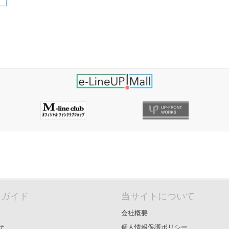
＆ガイド
当サイトについて
会社概要
せ
個人情報保護ポリシー