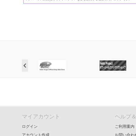
マイアカウント
ヘルプ
ログイン
ご利用案内
アカウント作成
お問い合わ