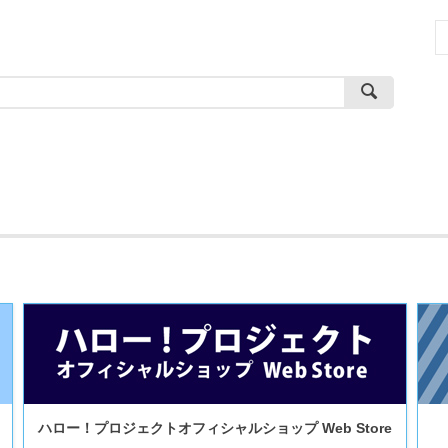
ハロー！プロジェクトオフィシャルショップ Web Store