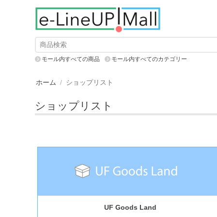
モール内すべての商品
モール内すべてのカテゴリー
ホーム
/
ショップリスト
ショップリスト
UF Goods Land