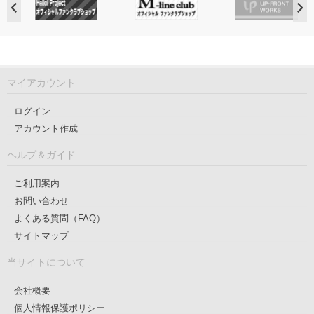
マイアカウント
ログイン
アカウント作成
ヘルプ＆ガイド
ご利用案内
お問い合わせ
よくある質問（FAQ）
サイトマップ
当サイトについて
会社概要
個人情報保護ポリシー