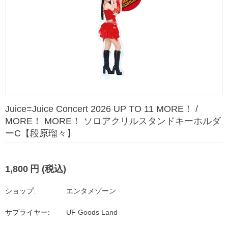
Juice=Juice Concert 2026 UP TO 11 MORE！ /
MORE！ MORE！ ソロアクリルスタンドキーホルダ
ーC【段原瑠々】
1,800
円
(税込)
ショップ:
エンタメゾーン
サプライヤー:
UF Goods Land