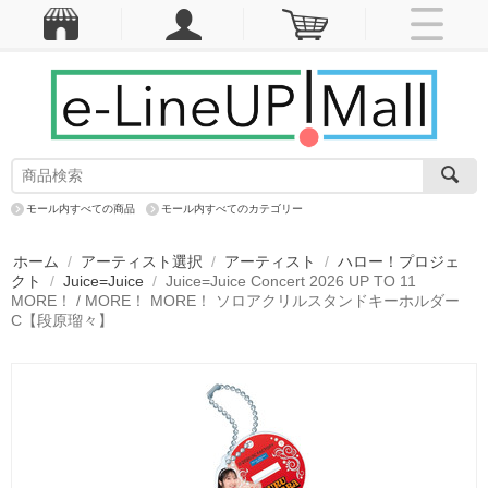
モール内すべての商品
モール内すべてのカテゴリー
ホーム
/
アーティスト選択
/
アーティスト
/
ハロー！プロジェ
クト
/
Juice=Juice
/
Juice=Juice Concert 2026 UP TO 11
MORE！ / MORE！ MORE！ ソロアクリルスタンドキーホルダー
C【段原瑠々】