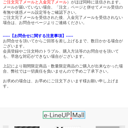
ご注文完了メールと入金完了メール
）がほぼ同時に送信されます。
メールが届いていない場合、「注文」ページと併せてメール受信の
有無や迷惑メール設定等をご確認下さい。
ご注文完了メールを受信された後、入金完了メールを受信されない
場合は、お問合せページよりご連絡ください。
-----【お問合せに関する注意事項】-----
お問合せを頂いてからご回答を差し上げるまで、数日かかる場合が
ございます。
会員登録やご注文時のトラブル、購入方法等のお問合せを頂いて
も、早急な対応ができない場合がございます。
上記により期間限定商品・数量限定商品のご購入が出来なかった場
合、弊社では一切責任を負いませんので予めご了承下さい。
お求めの場合は、お早めにご注文下さいます様お願い申し上げま
す。