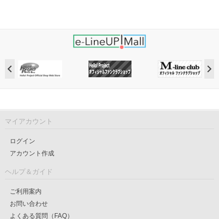
マイアカウント
ログイン
アカウント作成
ヘルプ＆ガイド
ご利用案内
お問い合わせ
よくある質問（FAQ）