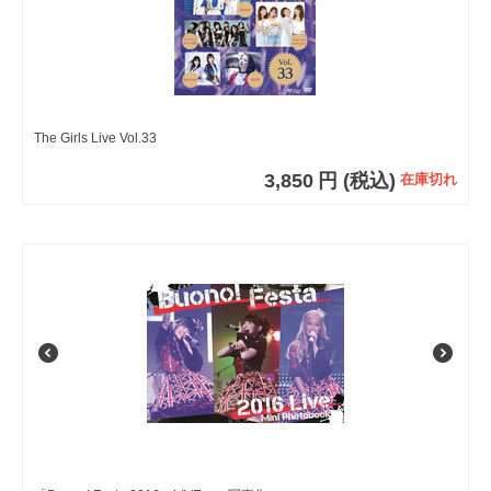
The Girls Live Vol.33
3,850
円
(税込)
在庫切れ