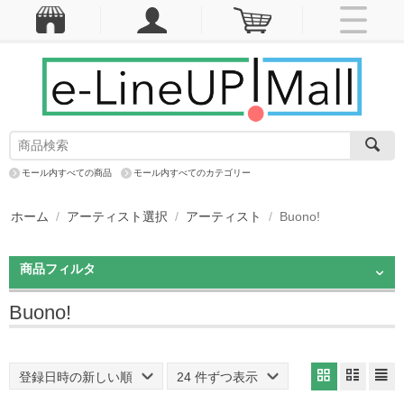
モール内すべての商品
モール内すべてのカテゴリー
ホーム
/
アーティスト選択
/
アーティスト
/
Buono!
商品フィルタ
Buono!
登録日時の新しい順
24 件ずつ表示