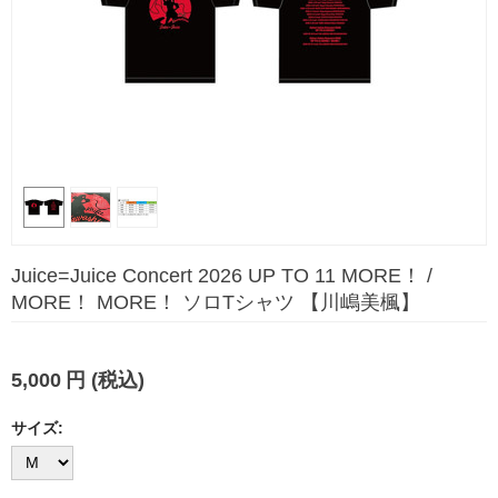
Juice=Juice Concert 2026 UP TO 11 MORE！ /
MORE！ MORE！ ソロTシャツ 【川嶋美楓】
5,000
円
(税込)
サイズ: