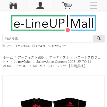
モール内すべての商品
モール内すべてのカテゴリー
ホーム
/
アーティスト選択
/
アーティスト
/
ハロー！プロジェ
クト
/
Juice=Juice
/
Juice=Juice Concert 2026 UP TO 11
MORE！ / MORE！ MORE！ ソロTシャツ 【川嶋美楓】