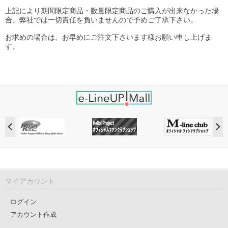
上記により期間限定商品・数量限定商品のご購入が出来なかった場
合、弊社では一切責任を負いませんので予めご了承下さい。
お求めの場合は、お早めにご注文下さいます様お願い申し上げま
す。
マイアカウント
ログイン
アカウント作成