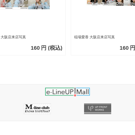
 大阪店来店写真
稲場愛香 大阪店来店写真
160
円
(税込)
160