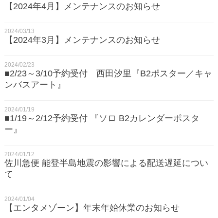
【2024年4月】メンテナンスのお知らせ
2024/03/13
【2024年3月】メンテナンスのお知らせ
2024/02/23
■2/23～3/10予約受付 西田汐里『B2ポスター／キャ
ンバスアート』
2024/01/19
■1/19～2/12予約受付 『ソロ B2カレンダーポスタ
ー』
2024/01/12
佐川急便 能登半島地震の影響による配送遅延につい
て
2024/01/04
【エンタメゾーン】年末年始休業のお知らせ