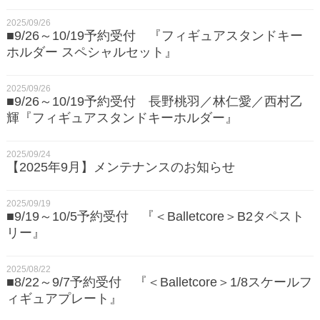
2025/09/26
■9/26～10/19予約受付 『フィギュアスタンドキー
ホルダー スペシャルセット』
2025/09/26
■9/26～10/19予約受付 長野桃羽／林仁愛／西村乙
輝『フィギュアスタンドキーホルダー』
2025/09/24
【2025年9月】メンテナンスのお知らせ
2025/09/19
■9/19～10/5予約受付 『＜Balletcore＞B2タペスト
リー』
2025/08/22
■8/22～9/7予約受付 『＜Balletcore＞1/8スケールフ
ィギュアプレート』