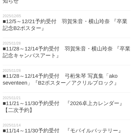
知らせ
2025/12/05
■12/5～12/21予約受付 羽賀朱音・横山玲奈 『卒業
記念B2ポスター』
2025/11/28
■11/28～12/14予約受付 羽賀朱音・横山玲奈 『卒業
記念キャンバスアート』
2025/11/28
■11/28～12/14予約受付 弓桁朱琴 写真集「ako
seventeen」『B2ポスター／アクリルブロック』
2025/11/21
■11/21～11/30予約受付 『2026卓上カレンダー』
【二次予約】
2025/11/14
■11/14～11/30予約受付 『モバイルバッテリー』