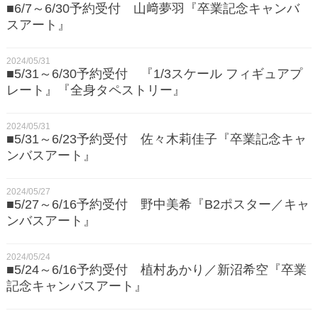
■6/7～6/30予約受付 山﨑夢羽『卒業記念キャンバ
スアート』
2024/05/31
■5/31～6/30予約受付 『1/3スケール フィギュアプ
レート』『全身タペストリー』
2024/05/31
■5/31～6/23予約受付 佐々木莉佳子『卒業記念キャ
ンバスアート』
2024/05/27
■5/27～6/16予約受付 野中美希『B2ポスター／キャ
ンバスアート』
2024/05/24
■5/24～6/16予約受付 植村あかり／新沼希空『卒業
記念キャンバスアート』