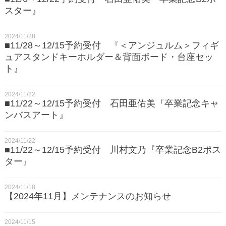
スター』
2024/11/28
■11/28～12/15予約受付 『＜アンジュルム＞フィギ
ュアスタンドキーホルダー＆背面ボード・台座セッ
ト』
2024/11/22
■11/22～12/15予約受付 石田亜佑美『卒業記念キャ
ンバスアート』
2024/11/22
■11/22～12/15予約受付 川村文乃『卒業記念B2ポス
ター』
2024/11/18
【2024年11月】メンテナンスのお知らせ
2024/11/15