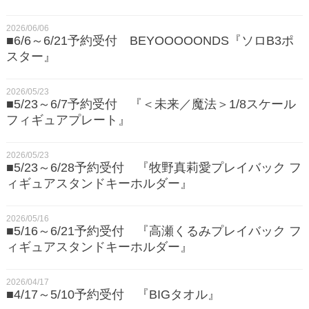
2026/06/06
■6/6～6/21予約受付 BEYOOOOONDS『ソロB3ポ
スター』
2026/05/23
■5/23～6/7予約受付 『＜未来／魔法＞1/8スケール
フィギュアプレート』
2026/05/23
■5/23～6/28予約受付 『牧野真莉愛プレイバック フ
ィギュアスタンドキーホルダー』
2026/05/16
■5/16～6/21予約受付 『高瀬くるみプレイバック フ
ィギュアスタンドキーホルダー』
2026/04/17
■4/17～5/10予約受付 『BIGタオル』