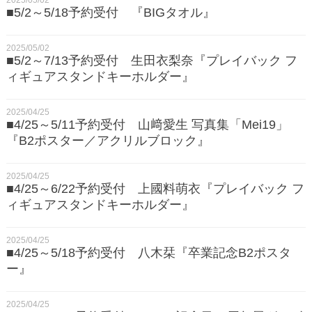
■5/2～5/18予約受付 『BIGタオル』
2025/05/02
■5/2～7/13予約受付 生田衣梨奈『プレイバック フ
ィギュアスタンドキーホルダー』
2025/04/25
■4/25～5/11予約受付 山﨑愛生 写真集「Mei19」
『B2ポスター／アクリルブロック』
2025/04/25
■4/25～6/22予約受付 上國料萌衣『プレイバック フ
ィギュアスタンドキーホルダー』
2025/04/25
■4/25～5/18予約受付 八木栞『卒業記念B2ポスタ
ー』
2025/04/25