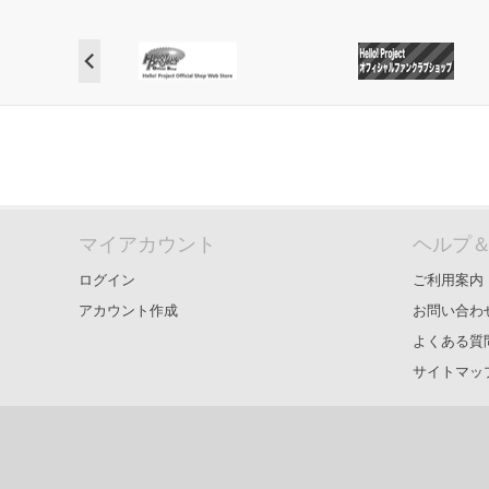
マイアカウント
ヘルプ
ログイン
ご利用案内
アカウント作成
お問い合わ
よくある質
サイトマッ