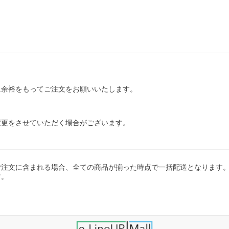
に余裕をもってご注文をお願いいたします。
変更をさせていただく場合がございます。
ご注文に含まれる場合、全ての商品が揃った時点で一括配送となります
す。