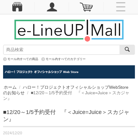
モール内すべての商品
モール内すべてのカテゴリー
ホーム
/
ハロー！プロジェクトオフィシャルショップWebStore
のお知らせ
/
■12/20～1/5予約受付 『＜Juice=Juice＞スカジャ
ン』
■12/20～1/5予約受付 『＜Juice=Juice＞スカジャ
ン』
2024/12/20