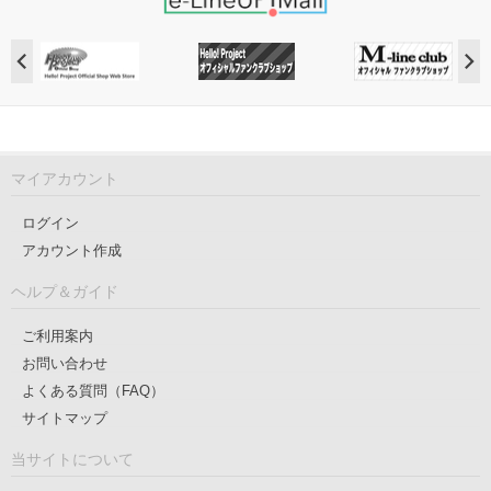
マイアカウント
ログイン
アカウント作成
ヘルプ＆ガイド
ご利用案内
お問い合わせ
よくある質問（FAQ）
サイトマップ
当サイトについて