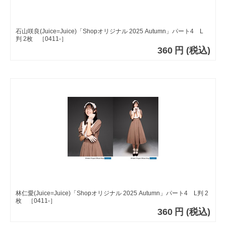
石山咲良(Juice=Juice)「Shopオリジナル 2025 Autumn」パート4 L
判 2枚 ［0411-］
360
円
(税込)
林仁愛(Juice=Juice)「Shopオリジナル 2025 Autumn」パート4 L判 2
枚 ［0411-］
360
円
(税込)