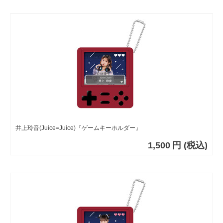
井上玲音(Juice=Juice)『ゲームキーホルダー』
1,500
円
(税込)