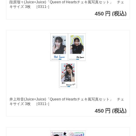
段原瑠々(Juice=Juice)「Queen of Heartsチェキ風写真セット」 チェ
キサイズ 3枚 ［0311-］
450
円
(税込)
井上玲音(Juice=Juice)「Queen of Heartsチェキ風写真セット」 チェ
キサイズ 3枚 ［0311-］
450
円
(税込)