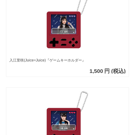
入江里咲(Juice=Juice)『ゲームキーホルダー』
1,500
円
(税込)