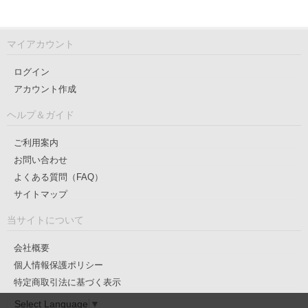
マイアカウント
ログイン
アカウント作成
ヘルプ＆ガイド
ご利用案内
お問い合わせ
よくある質問（FAQ）
サイトマップ
当サイトについて
会社概要
個人情報保護ポリシー
特定商取引法に基づく表示
Select Language
▼