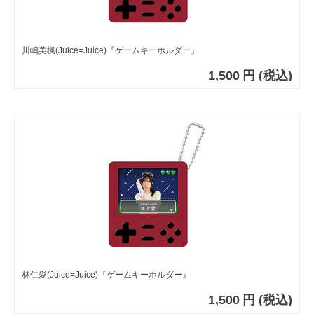
川嶋美楓(Juice=Juice)『ゲームキーホルダー』
1,500
円
(税込)
林仁愛(Juice=Juice)『ゲームキーホルダー』
1,500
円
(税込)