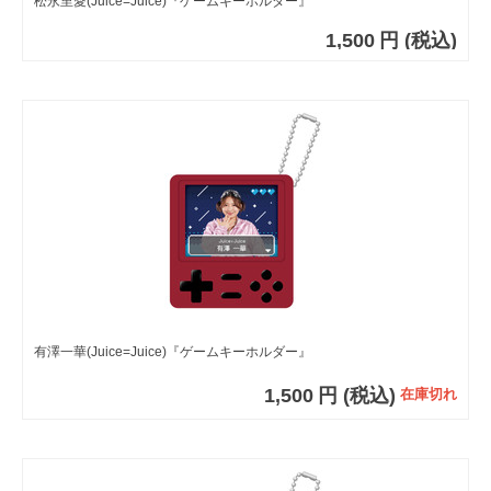
松永里愛(Juice=Juice)『ゲームキーホルダー』
1,500
円
(税込)
有澤一華(Juice=Juice)『ゲームキーホルダー』
1,500
円
(税込)
在庫切れ