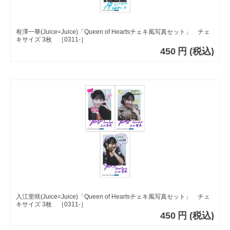
有澤一華(Juice=Juice)「Queen of Heartsチェキ風写真セット」 チェ
キサイズ 3枚 ［0311-］
450
円
(税込)
入江里咲(Juice=Juice)「Queen of Heartsチェキ風写真セット」 チェ
キサイズ 3枚 ［0311-］
450
円
(税込)