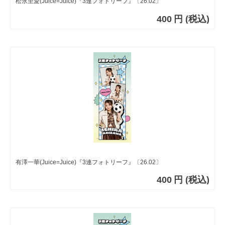
松永里愛(Juice=Juice)『3連フォトリーフ』〔26.02〕
400
円
(税込)
有澤一華(Juice=Juice)『3連フォトリーフ』〔26.02〕
400
円
(税込)