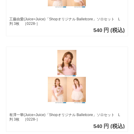
工藤由愛(Juice=Juice)「Shopオリジナル Balletcore」ソロセット L
判 3枚 ［0228-］
540
円
(税込)
有澤一華(Juice=Juice)「Shopオリジナル Balletcore」ソロセット L
判 3枚 ［0228-］
540
円
(税込)