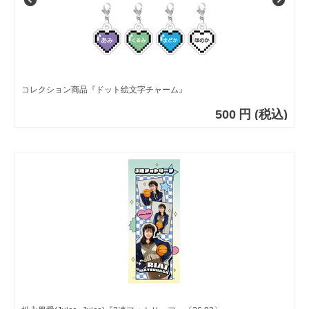
コレクション商品『ドット絵文字チャーム』
500
円
(税込)