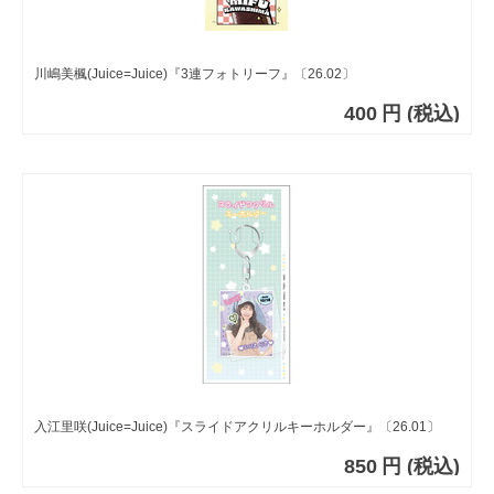
川嶋美楓(Juice=Juice)『3連フォトリーフ』〔26.02〕
400
円
(税込)
入江里咲(Juice=Juice)『スライドアクリルキーホルダー』〔26.01〕
850
円
(税込)