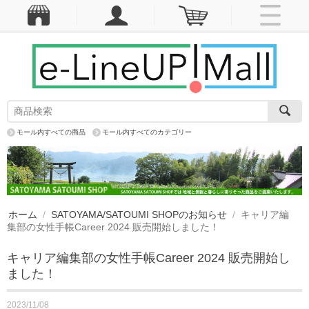
モール内すべての商品
モール内すべてのカテゴリー
ホーム
/
SATOYAMA/SATOUMI SHOPのお知らせ
/
キャリア編
集部の女性手帳Career 2024 販売開始しました！
キャリア編集部の女性手帳Career 2024 販売開始し
ました！
2023/11/08