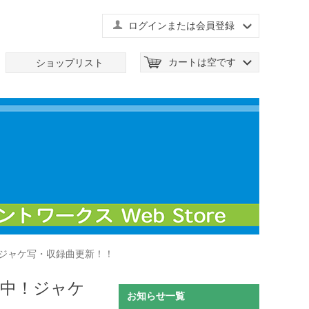
ログインまたは会員登録
カートは空です
ショップリスト
販売中！ジャケ写・収録曲更新！！
評販売中！ジャケ
お知らせ一覧