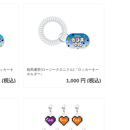
ロッカーキ
相馬優芽(ロージークロニクル)『ロッカーキー
ホルダー』
円
(税込)
1,000
円
(税込)