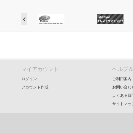
マイアカウント
ヘルプ
ログイン
ご利用案内
アカウント作成
お問い合わ
よくある質
サイトマッ