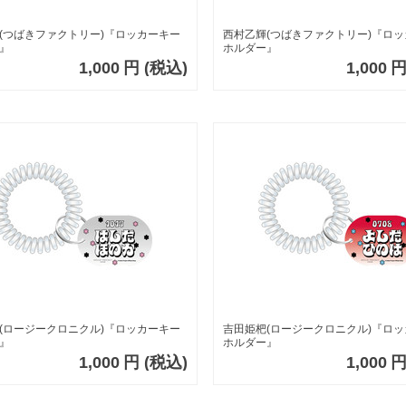
(つばきファクトリー)『ロッカーキー
西村乙輝(つばきファクトリー)『ロ
』
ホルダー』
1,000
円
(税込)
1,000
(ロージークロニクル)『ロッカーキー
吉田姫杷(ロージークロニクル)『ロ
』
ホルダー』
1,000
円
(税込)
1,000