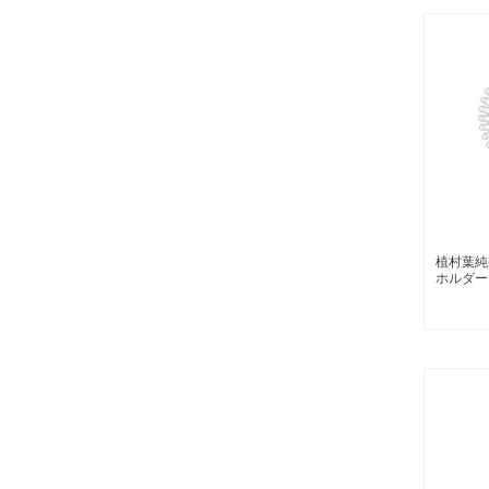
植村葉純
ホルダー