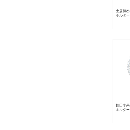
土居楓奏
ホルダー
橋田歩果
ホルダー