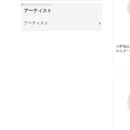
アーティスト
アーティスト
小野瑞歩
ホルダー