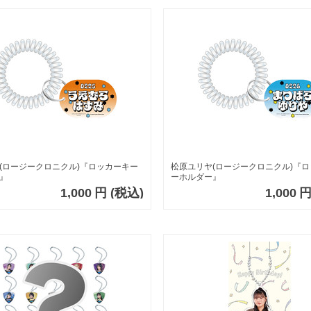
(ロージークロニクル)『ロッカーキー
松原ユリヤ(ロージークロニクル)『
』
ーホルダー』
1,000
円
(税込)
1,000