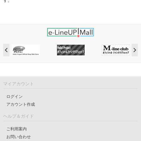
す。
マイアカウント
ログイン
アカウント作成
ヘルプ＆ガイド
ご利用案内
お問い合わせ