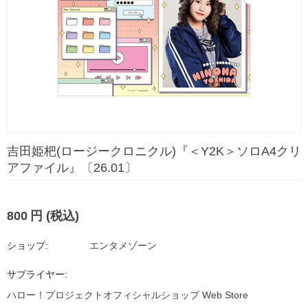
吉田姫杷(ロージークロニクル)『＜Y2K＞ソロA4クリ
アファイル』〔26.01〕
800
円
(税込)
ショップ:
エンタメゾーン
サプライヤー:
ハロー！プロジェクトオフィシャルショップ Web Store