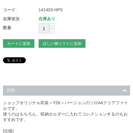
コード:
141403-HPS
在庫状況:
在庫あり
+
数量:
−
カートに追加
ほしい物リストに追加
説明
ショップオリジナル衣装＜Y2K＞バージョンのソロA4クリアファイ
ルです。
使うのはもちろん、収納ホルダーに入れてコレクションするのもお
すすめです。
[仕様]