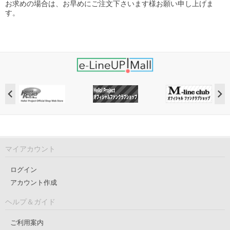
お求めの場合は、お早めにご注文下さいます様お願い申し上げま
す。
マイアカウント
ログイン
アカウント作成
ヘルプ＆ガイド
ご利用案内