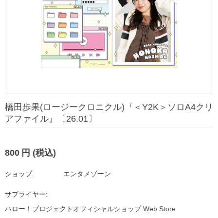
橋田歩果(ロージークロニクル)『＜Y2K＞ソロA4クリ
アファイル』〔26.01〕
800
円
(税込)
ショップ:
エンタメゾーン
サプライヤー:
ハロー！プロジェクトオフィシャルショップ Web Store