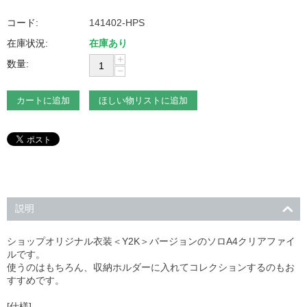
コード:
141402-HPS
在庫状況:
在庫あり
+
数量:
−
カートに追加
ほしい物リストに追加
説明
ショップオリジナル衣装＜Y2K＞バージョンのソロA4クリアファイ
ルです。
使うのはもちろん、収納ホルダーに入れてコレクションするのもお
すすめです。
[仕様]