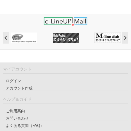
マイアカウント
ログイン
アカウント作成
ヘルプ＆ガイド
ご利用案内
お問い合わせ
よくある質問（FAQ）