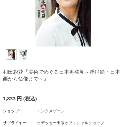
和田彩花『美術でめぐる日本再発見～浮世絵・日本
画から仏像まで～』
1,833
円
(税込)
ショップ:
エンタメゾーン
サプライヤー:
オデッセー出版オフィシャルショップ