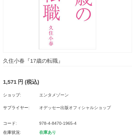
久住小春『17歳の転職』
1,571
円
(税込)
ショップ:
エンタメゾーン
サプライヤー:
オデッセー出版オフィシャルショップ
コード:
978-4-8470-1965-4
在庫状況:
在庫あり