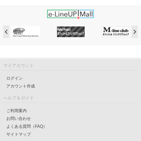
マイアカウント
ログイン
アカウント作成
ヘルプ＆ガイド
ご利用案内
お問い合わせ
よくある質問（FAQ）
サイトマップ