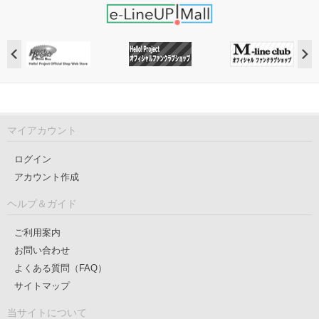
マイアカウント
ログイン
アカウント作成
ヘルプ＆ガイド
ご利用案内
お問い合わせ
よくある質問（FAQ）
サイトマップ
当サイトについて