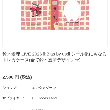
鈴木愛理 LIVE 2026 ll:Bias by us:ll シール帳にもなる
トレカケース(全て鈴木直筆デザイン☆)
2,500
円
(税込)
ショップ:
エンタメゾーン
サプライヤー:
UF Goods Land