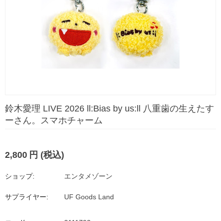
鈴木愛理 LIVE 2026 ll:Bias by us:ll 八重歯の生えたす
ーさん。スマホチャーム
2,800
円
(税込)
ショップ:
エンタメゾーン
サプライヤー:
UF Goods Land