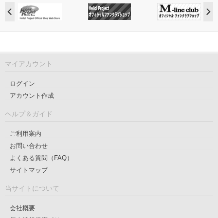
マイアカウント
ログイン
アカウント作成
ヘルプ＆ガイド
ご利用案内
お問い合わせ
よくある質問（FAQ）
サイトマップ
当サイトについて
会社概要