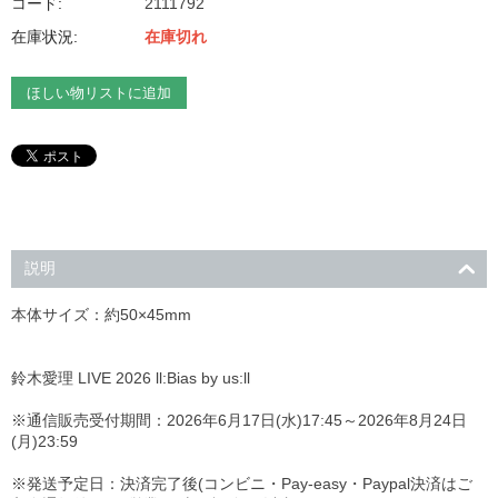
コード:
2111792
在庫状況:
在庫切れ
ほしい物リストに追加
説明
本体サイズ：約50×45mm
鈴木愛理 LIVE 2026 ll:Bias by us:ll
※通信販売受付期間：2026年6月17日(水)17:45～2026年8月24日
(月)23:59
※発送予定日：決済完了後(コンビニ・Pay-easy・Paypal決済はご