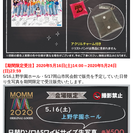
【期間限定受注】2020年5月16日(土)14:00～2020年5月24日
(日)23:59
5/16上野学園ホール・5/17岡山市民会館で販売を予定していた日替
り生写真を期間限定で受注販売いたします。