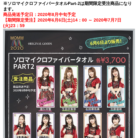
※ソロマイクロファイバータオルPart-2は期間限定受注商品になり
ます。
商品発送予定日：2020年8月中旬予定
【期間限定受注】2020年6月6日(土)14：00 ～ 2020年7月7日
(火)23：59