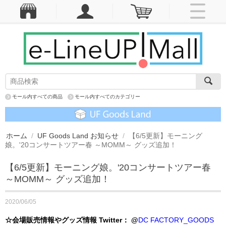
モール内すべての商品
モール内すべてのカテゴリー
ホーム
/
UF Goods Land お知らせ
/
【6/5更新】モーニング
娘。'20コンサートツアー春 ～MOMM～ グッズ追加！
【6/5更新】モーニング娘。'20コンサートツアー春
～MOMM～ グッズ追加！
2020/06/05
☆会場販売情報やグッズ情報 Twitter： @
DC FACTORY_GOODS