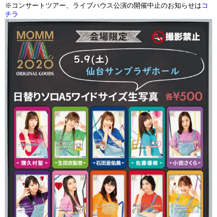
※コンサートツアー、ライブハウス公演の開催中止のお知らせは
コ
チラ