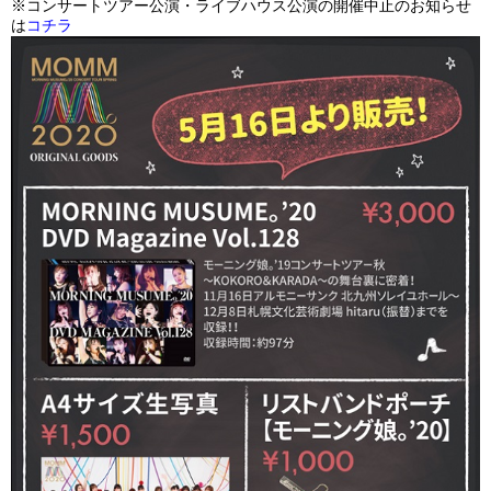
※コンサートツアー公演・ライブハウス公演の開催中止のお知らせ
は
コチラ