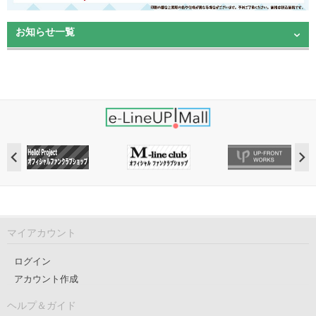
お知らせ一覧
マイアカウント
ログイン
アカウント作成
ヘルプ＆ガイド