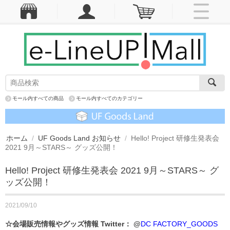
モール内すべての商品
モール内すべてのカテゴリー
ホーム
/
UF Goods Land お知らせ
/
Hello! Project 研修生発表会
2021 9月～STARS～ グッズ公開！
Hello! Project 研修生発表会 2021 9月～STARS～ グ
ッズ公開！
2021/09/10
☆会場販売情報やグッズ情報 Twitter： @
DC FACTORY_GOODS