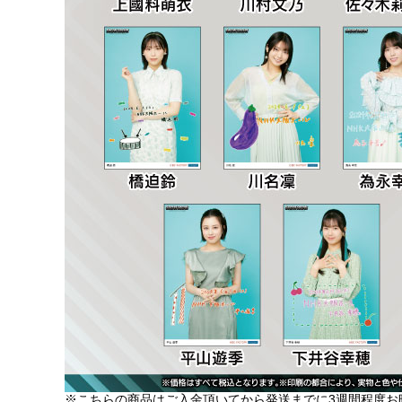
※こちらの商品はご入金頂いてから発送までに3週間程度お