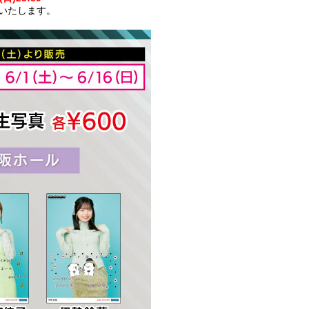
売いたします。