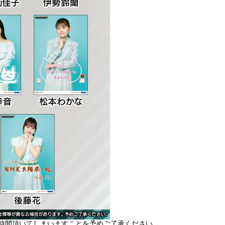
時間頂いてしまいますことを予めご了承ください。