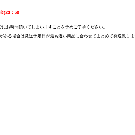
金)23：59
でにお時間頂いてしまいますことを予めご了承ください。
)がある場合は発送予定日が最も遅い商品に合わせてまとめて発送致しま