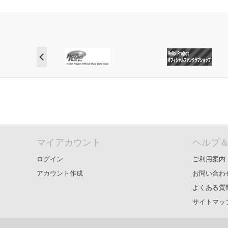
マイアカウント
ヘルプ
ログイン
ご利用案内
アカウント作成
お問い合わ
よくある質
サイトマッ