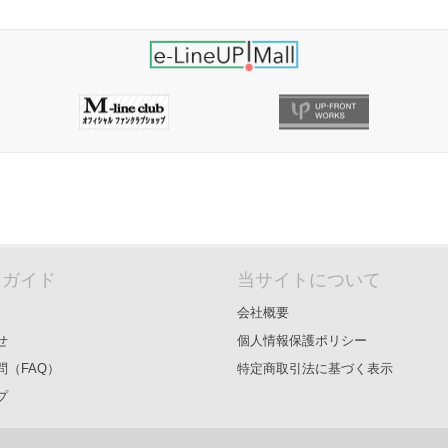
＆ガイド
当サイトについて
会社概要
せ
個人情報保護ポリシー
問（FAQ）
特定商取引法に基づく表示
プ