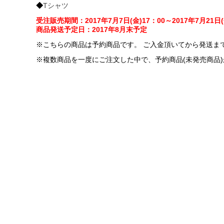
◆
Tシャツ
受注販売期間：2017年7月7日(金)17：00～2017年7月21日(
商品発送予定日：2017年8月末予定
※こちらの商品は予約商品です。 ご入金頂いてから発送ま
※複数商品を一度にご注文した中で、予約商品(未発売商品