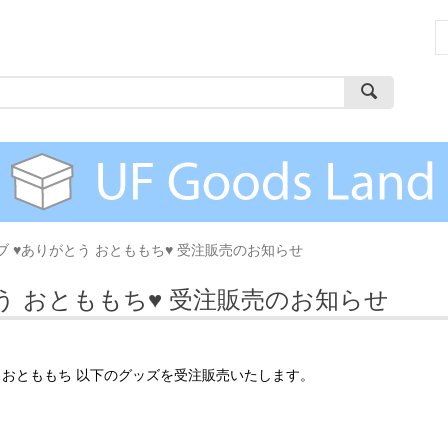
 ♥ありがとう おとももち♥ 受注販売のお知らせ
う おとももち♥ 受注販売のお知らせ
とう おとももち 以下のグッズを受注販売いたします。