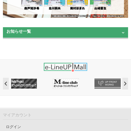
お知らせ一覧
マイアカウント
ログイン