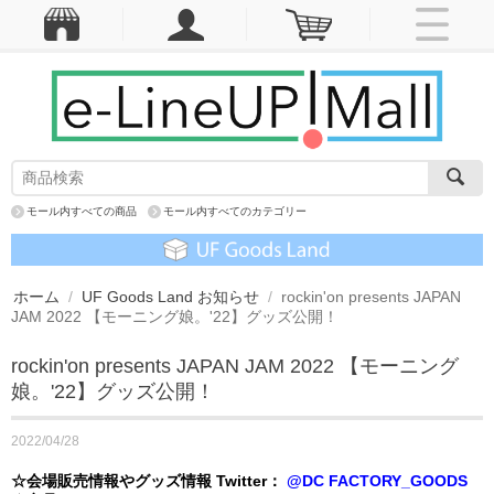
モール内すべての商品
モール内すべてのカテゴリー
ホーム
/
UF Goods Land お知らせ
/
rockin'on presents JAPAN
JAM 2022 【モーニング娘。'22】グッズ公開！
rockin'on presents JAPAN JAM 2022 【モーニング
娘。'22】グッズ公開！
2022/04/28
☆会場販売情報やグッズ情報 Twitter：
@DC FACTORY_GOODS