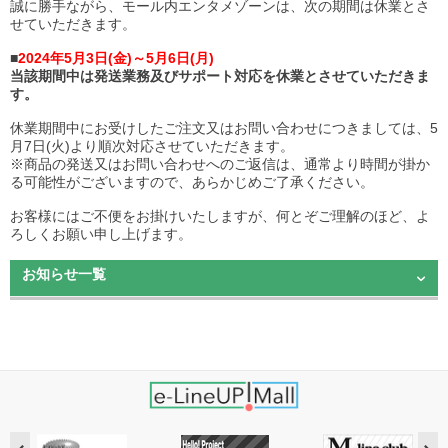
誠に勝手ながら、モール内エンタメゾーンは、次の期間は休業とさ
せていただきます。
■
2024年5月3日(金)～5月6日(月)
当該期間中は発送業務及びサポート対応を休業とさせていただきま
す。
休業期間中にお受けしたご注文又はお問い合わせにつきましては、5
月7日(火)より順次対応させていただきます。
※商品の発送又はお問い合わせへのご返信は、通常より時間が掛か
る可能性がございますので、あらかじめご了承ください。
お客様にはご不便をお掛けいたしますが、何とぞご理解のほど、よ
ろしくお願い申し上げます。
お知らせ一覧