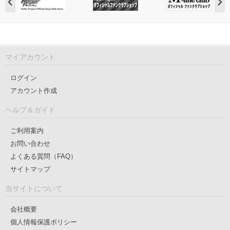
マイアカウント
ログイン
アカウント作成
ヘルプ＆ガイド
ご利用案内
お問い合わせ
よくある質問（FAQ）
サイトマップ
当サイトについて
会社概要
個人情報保護ポリシー