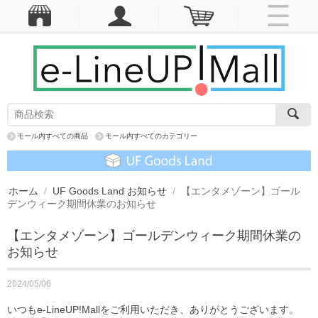
モール内すべての商品
モール内すべてのカテゴリー
ホーム
/
UF Goods Land お知らせ
/
【エンタメゾーン】ゴール
デンウィーク期間休業のお知らせ
【エンタメゾーン】ゴールデンウィーク期間休業の
お知らせ
2024/05/06
いつもe-LineUP!Mallをご利用いただき、ありがとうございます。