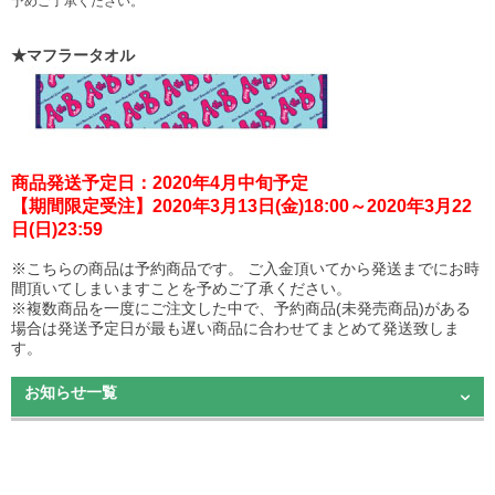
予めご了承ください。
★マフラータオル
商品発送予定日：2020年4月中旬予定
【期間限定受注】2020年3月13日(金)18:00～2020年3月22
日(日)23:59
※こちらの商品は予約商品です。 ご入金頂いてから発送までにお時
間頂いてしまいますことを予めご了承ください。
※複数商品を一度にご注文した中で、予約商品(未発売商品)がある
場合は発送予定日が最も遅い商品に合わせてまとめて発送致しま
す。
お知らせ一覧