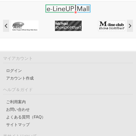
マイアカウント
ログイン
アカウント作成
ヘルプ＆ガイド
ご利用案内
お問い合わせ
よくある質問（FAQ）
サイトマップ
当サイトについて