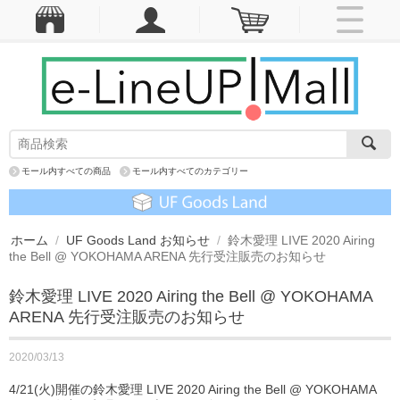
モール内すべての商品
モール内すべてのカテゴリー
ホーム
/
UF Goods Land お知らせ
/
鈴木愛理 LIVE 2020 Airing
the Bell @ YOKOHAMA ARENA 先行受注販売のお知らせ
鈴木愛理 LIVE 2020 Airing the Bell @ YOKOHAMA
ARENA 先行受注販売のお知らせ
2020/03/13
4/21(火)開催の鈴木愛理 LIVE 2020 Airing the Bell @ YOKOHAMA