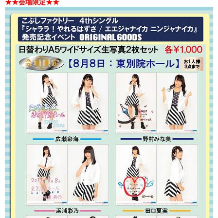
★★会場限定★★