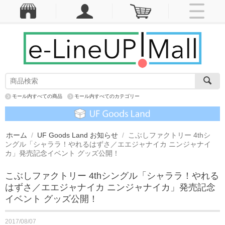
モール内すべての商品
モール内すべてのカテゴリー
ホーム
/
UF Goods Land お知らせ
/
こぶしファクトリー 4thシ
ングル「シャララ！やれるはずさ／エエジャナイカ ニンジャナイ
カ」発売記念イベント グッズ公開！
こぶしファクトリー 4thシングル「シャララ！やれる
はずさ／エエジャナイカ ニンジャナイカ」発売記念
イベント グッズ公開！
2017/08/07