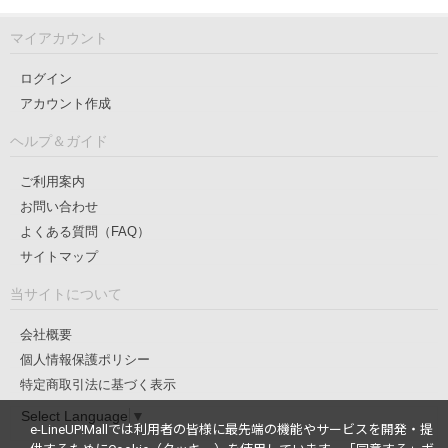
マイアカウント
ログイン
アカウント作成
ヘルプ＆ガイド
ご利用案内
お問い合わせ
よくある質問（FAQ）
サイトマップ
当サイトについて
会社概要
個人情報保護ポリシー
特定商取引法に基づく表示
Select Language
▼
e-LineUP!Mallでは利用者の皆様に最先端の機能やサービスを開発・提