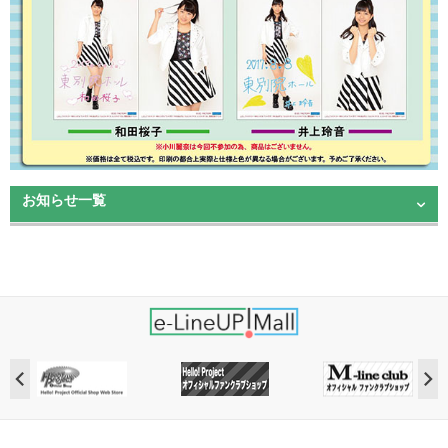
お知らせ一覧