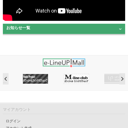
お知らせ一覧
マイアカウント
ログイン