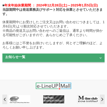
■
年末年始休業期間 ： 2024年12月28日(土)～2025年1月5日(日)
当該期間中は発送業務及びサポート対応を休業とさせていただきま
す。
休業期間中にお受けしたご注文又はお問い合わせにつきましては、1
月6日(月)より順次対応させていただきます。
※商品の発送又はお問い合わせへのご返信は、通常より時間が掛か
る可能性がございますので、あらかじめご了承ください。
お客様にはご不便をお掛けいたしますが、何とぞご理解のほど、よ
ろしくお願い申し上げます。
お知らせ一覧