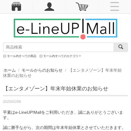
モール内すべての商品
モール内すべてのカテゴリー
ホーム
/
モールからのお知らせ
/
【エンタメゾーン】年末年始
休業のお知らせ
【エンタメゾーン】年末年始休業のお知らせ
2025/01/06
平素はe-LineUP!Mallをご利用いただき、誠にありがとうございま
す。
誠に勝手ながら、次の期間は年末年始休業とさせていただきます。