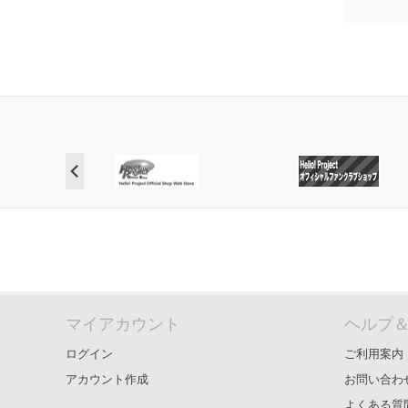
マイアカウント
ヘルプ
ログイン
ご利用案内
アカウント作成
お問い合わ
よくある質