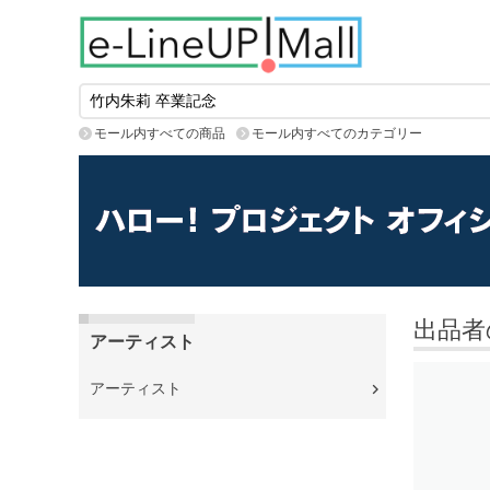
モール内すべての商品
モール内すべてのカテゴリー
出品者
アーティスト
アーティスト