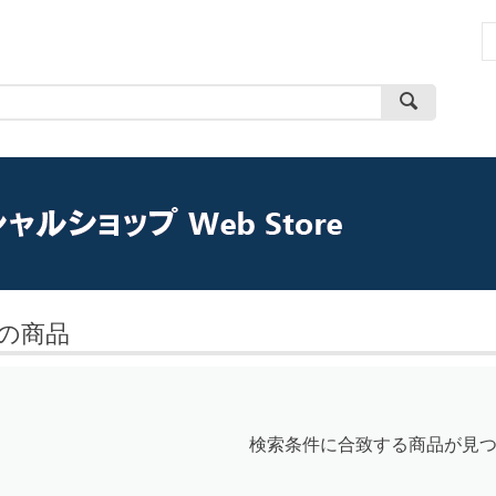
の商品
検索条件に合致する商品が見