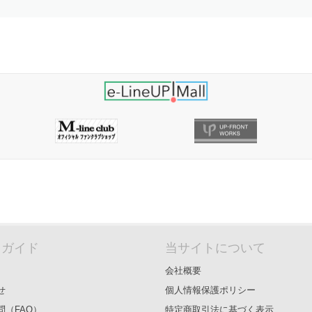
＆ガイド
当サイトについて
会社概要
せ
個人情報保護ポリシー
問（FAQ）
特定商取引法に基づく表示