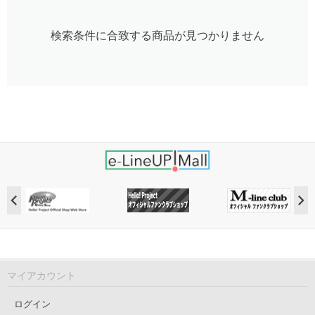
検索条件に合致する商品が見つかりません
マイアカウント
ログイン