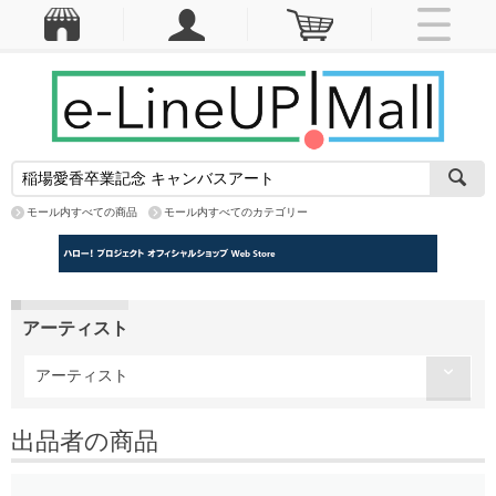
モール内すべての商品
モール内すべてのカテゴリー
アーティスト
アーティスト
出品者の商品