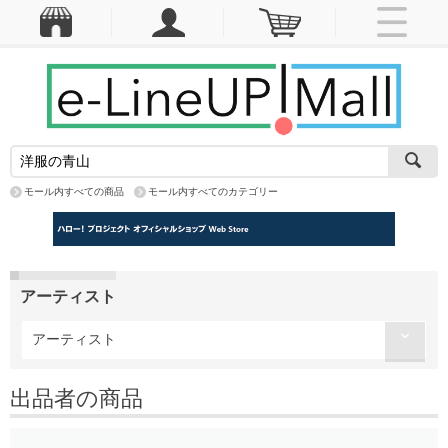
モール内すべての商品
モール内すべてのカテゴリー
アーティスト
アーティスト
出品者の商品