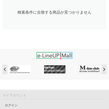
検索条件に合致する商品が見つかりません
マイアカウント
ログイン