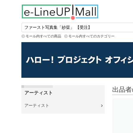
モール内すべての商品
モール内すべてのカテゴリー
出品者
アーティスト
アーティスト