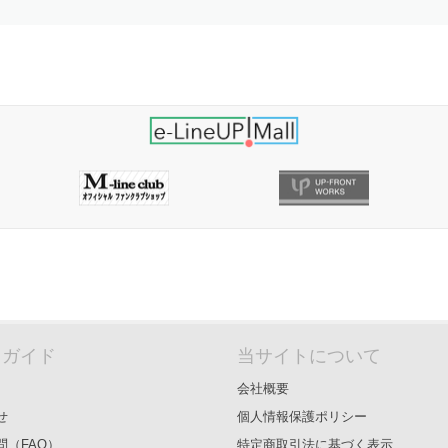
＆ガイド
当サイトについて
会社概要
せ
個人情報保護ポリシー
問（FAQ）
特定商取引法に基づく表示