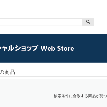
の商品
検索条件に合致する商品が見