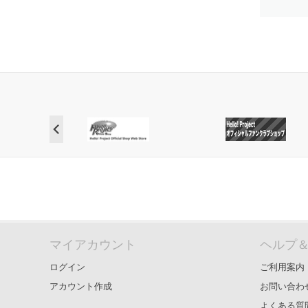
マイアカウント
ヘルプ
ログイン
ご利用案内
アカウント作成
お問い合わ
よくある質