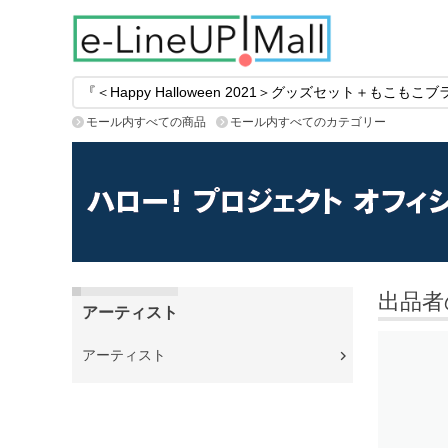
モール内すべての商品
モール内すべてのカテゴリー
出品者
アーティスト
アーティスト