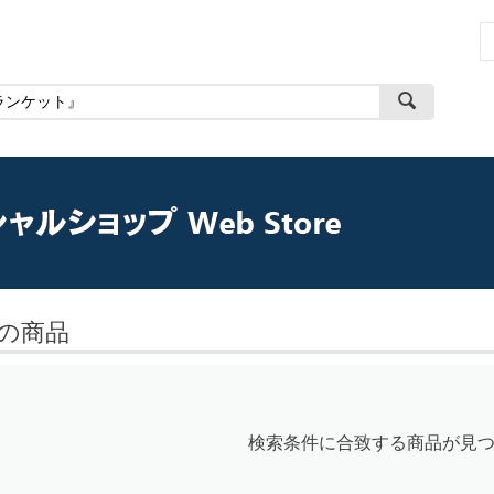
の商品
検索条件に合致する商品が見