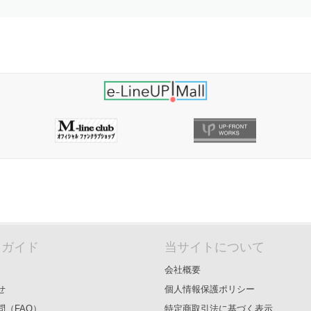
＆ガイド
当サイトについて
会社概要
せ
個人情報保護ポリシー
問（FAQ）
特定商取引法に基づく表示