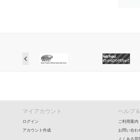
マイアカウント
ヘルプ
ログイン
ご利用案内
アカウント作成
お問い合わ
よくある質