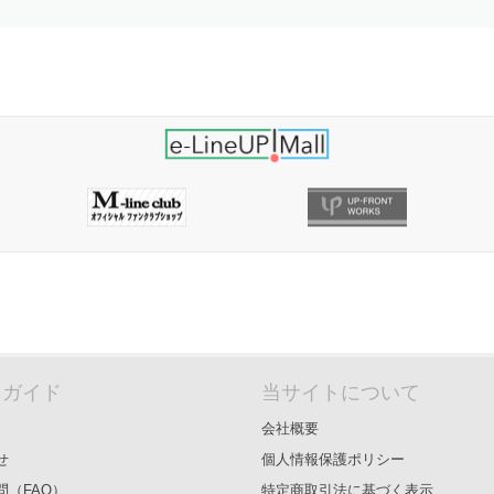
＆ガイド
当サイトについて
会社概要
せ
個人情報保護ポリシー
問（FAQ）
特定商取引法に基づく表示