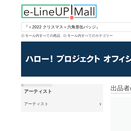
モール内すべての商品
モール内すべてのカテゴリー
出品者
アーティスト
アーティスト