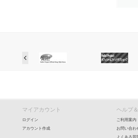
マイアカウント
ヘルプ
ログイン
ご利用案内
アカウント作成
お問い合わ
よくある質