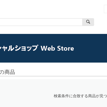
の商品
検索条件に合致する商品が見