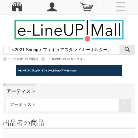
モール内すべての商品
モール内すべてのカテゴリー
アーティスト
アーティスト
出品者の商品