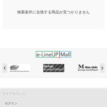
検索条件に合致する商品が見つかりません
マイアカウント
ログイン