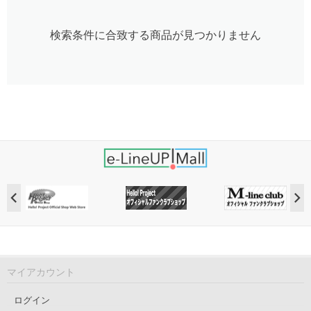
検索条件に合致する商品が見つかりません
マイアカウント
ログイン