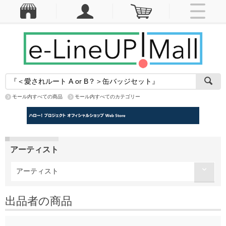
モール内すべての商品
モール内すべてのカテゴリー
アーティスト
アーティスト
出品者の商品