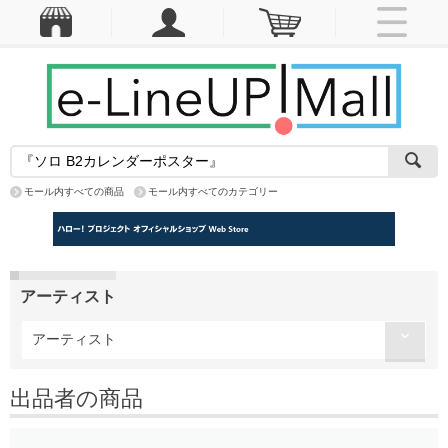
モール内すべての商品
モール内すべてのカテゴリー
アーティスト
アーティスト
出品者の商品