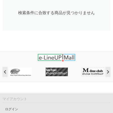
検索条件に合致する商品が見つかりません
マイアカウント
ログイン