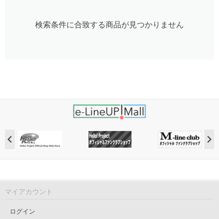
検索条件に合致する商品が見つかりません
マイアカウント
ログイン