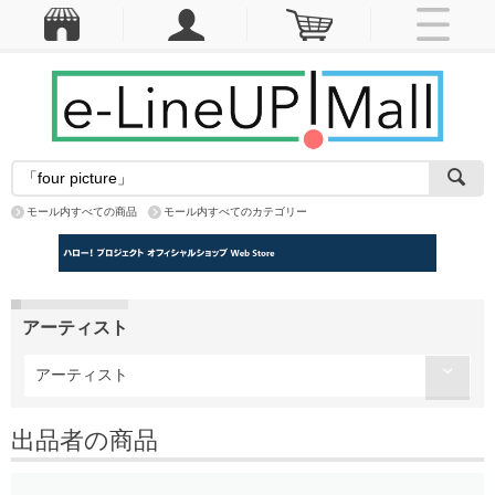
モール内すべての商品
モール内すべてのカテゴリー
アーティスト
アーティスト
出品者の商品