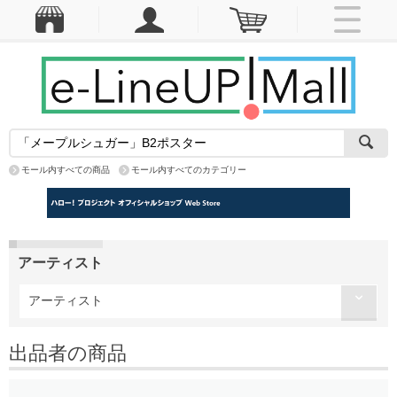
モール内すべての商品
モール内すべてのカテゴリー
アーティスト
アーティスト
出品者の商品