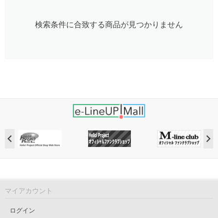
検索条件に合致する商品が見つかりません
マイアカウント
ログイン