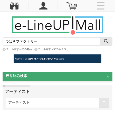
モール内すべての商品
モール内すべてのカテゴリー
絞り込み検索
アーティスト
アーティスト