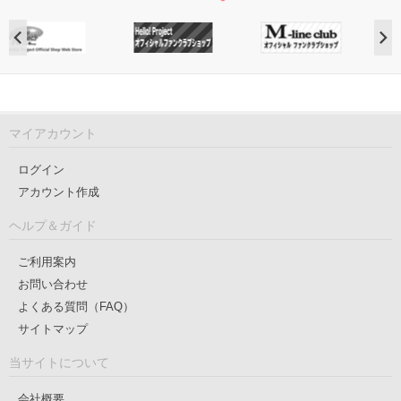
マイアカウント
ログイン
アカウント作成
ヘルプ＆ガイド
ご利用案内
お問い合わせ
よくある質問（FAQ）
サイトマップ
当サイトについて
会社概要