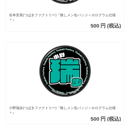
谷本安美(つばきファクトリー)『推しメン缶バッジ＜ホログラム仕様
＞』
500
円
(税込)
小野瑞歩(つばきファクトリー)『推しメン缶バッジ＜ホログラム仕様
＞』
500
円
(税込)