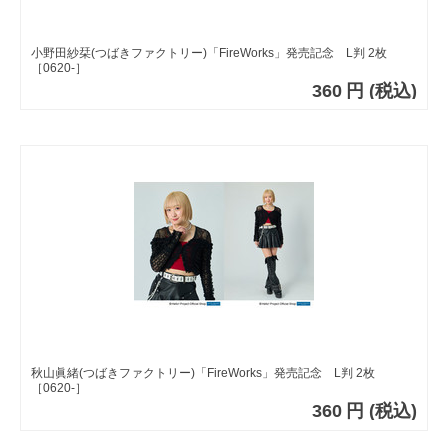
小野田紗栞(つばきファクトリー)「FireWorks」発売記念 L判 2枚
［0620-］
360
円
(税込)
秋山眞緒(つばきファクトリー)「FireWorks」発売記念 L判 2枚
［0620-］
360
円
(税込)