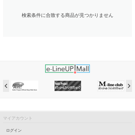
検索条件に合致する商品が見つかりません
マイアカウント
ログイン