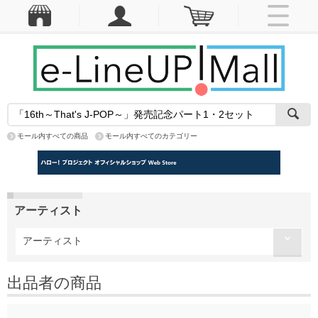
モール内すべての商品
モール内すべてのカテゴリー
アーティスト
アーティスト
出品者の商品