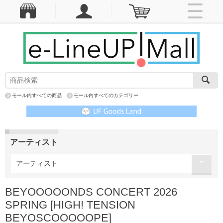
モール内すべての商品
モール内すべてのカテゴリー
アーティスト
アーティスト
BEYOOOOONDS CONCERT 2026
SPRING [HIGH! TENSION
BEYOSCOOOOOPE]