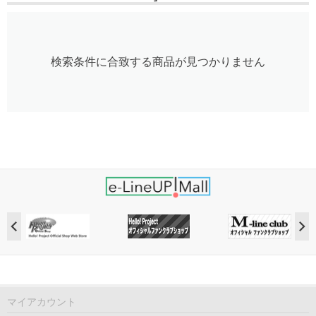
検索条件に合致する商品が見つかりません
マイアカウント