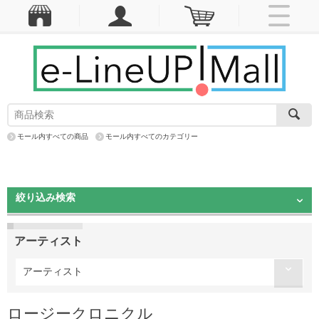
モール内すべての商品
モール内すべてのカテゴリー
絞り込み検索
アーティスト
アーティスト
ロージークロニクル