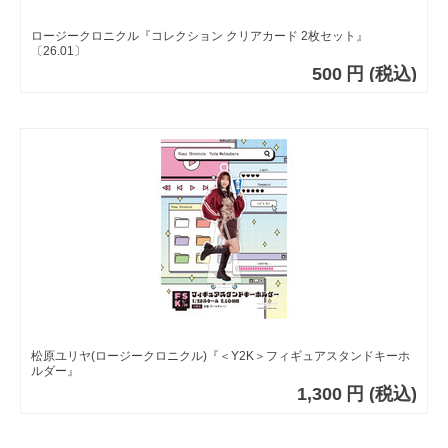
ロージークロニクル『コレクション クリアカード 2枚セット』
〔26.01〕
500
円
(税込)
松原ユリヤ(ロージークロニクル)『＜Y2K＞フィギュアスタンドキーホ
ルダー』
1,300
円
(税込)