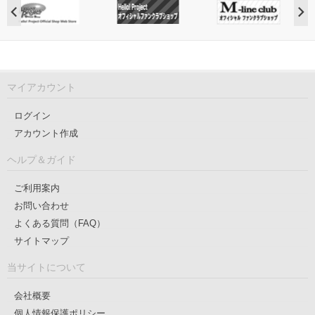
マイアカウント
ログイン
アカウント作成
ヘルプ＆ガイド
ご利用案内
お問い合わせ
よくある質問（FAQ）
サイトマップ
当サイトについて
会社概要
個人情報保護ポリシー