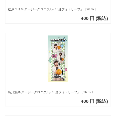
松原ユリヤ(ロージークロニクル)『3連フォトリーフ』〔26.02〕
400
円
(税込)
島川波菜(ロージークロニクル)『3連フォトリーフ』〔26.02〕
400
円
(税込)