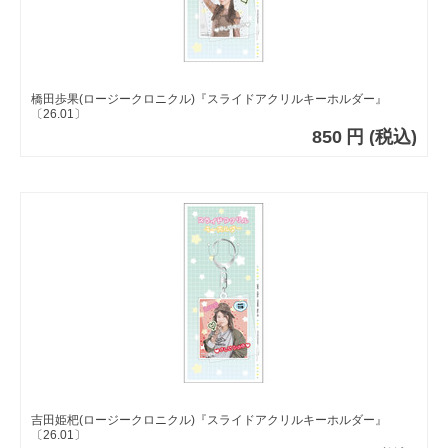
橋田歩果(ロージークロニクル)『スライドアクリルキーホルダー』
〔26.01〕
850
円
(税込)
吉田姫杷(ロージークロニクル)『スライドアクリルキーホルダー』
〔26.01〕