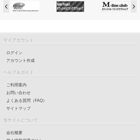
マイアカウント
ログイン
アカウント作成
ヘルプ＆ガイド
ご利用案内
お問い合わせ
よくある質問（FAQ）
サイトマップ
当サイトについて
会社概要