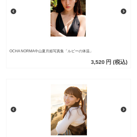
OCHA NORMA中山夏月姫写真集「ルビーの体温」
3,520
円
(税込)