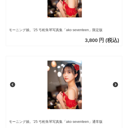
モーニング娘。’25 弓桁朱琴写真集「ako seventeen」限定版
3,800
円
(税込)
モーニング娘。’25 弓桁朱琴写真集「ako seventeen」通常版