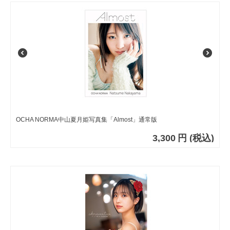
OCHA NORMA中山夏月姫写真集「Almost」通常版
3,300
円
(税込)