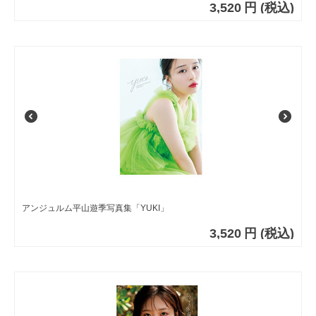
3,520
円
(税込)
アンジュルム平山遊季写真集「YUKI」
3,520
円
(税込)