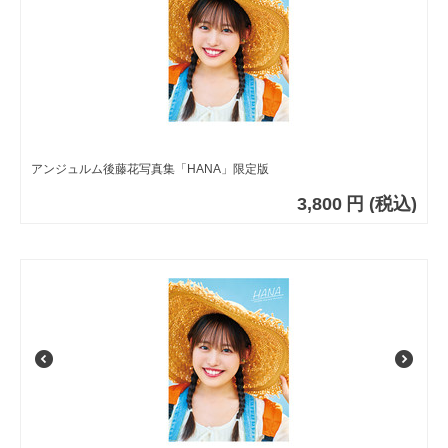
アンジュルム後藤花写真集「HANA」限定版
3,800
円
(税込)