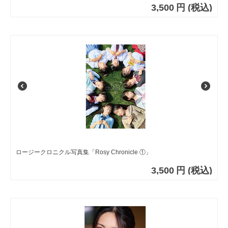
3,500
円
(税込)
ロージークロニクル写真集「Rosy Chronicle ①」
3,500
円
(税込)