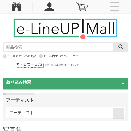
モール内すべての商品
モール内すべてのカテゴリー
絞り込み検索
アーティスト
アーティスト
写真集