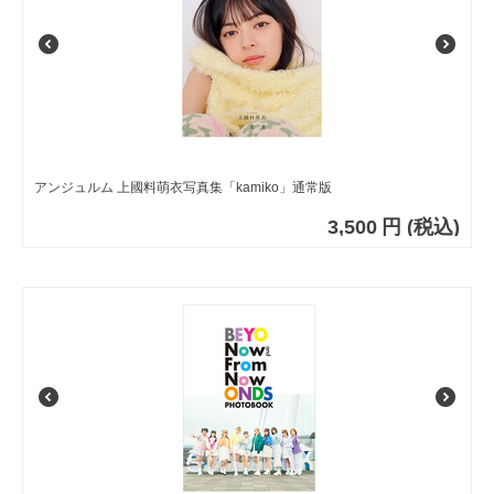
アンジュルム 上國料萌衣写真集「kamiko」通常版
3,500
円
(税込)