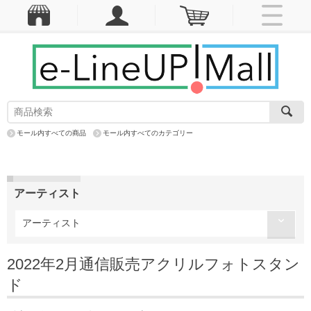
モール内すべての商品
モール内すべてのカテゴリー
アーティスト
アーティスト
2022年2月通信販売アクリルフォトスタン
ド