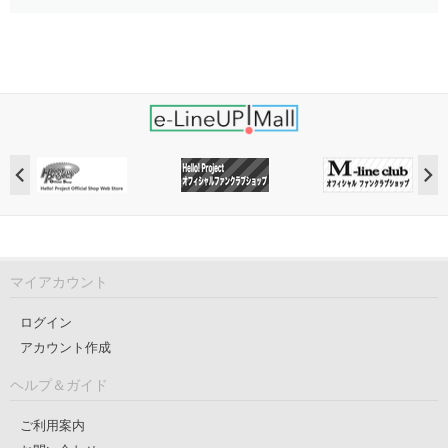
マイアカウント
ログイン
アカウント作成
ヘルプ＆ガイド
ご利用案内