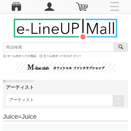
モール内すべての商品
モール内すべてのカテゴリー
アーティスト
アーティスト
Juice=Juice