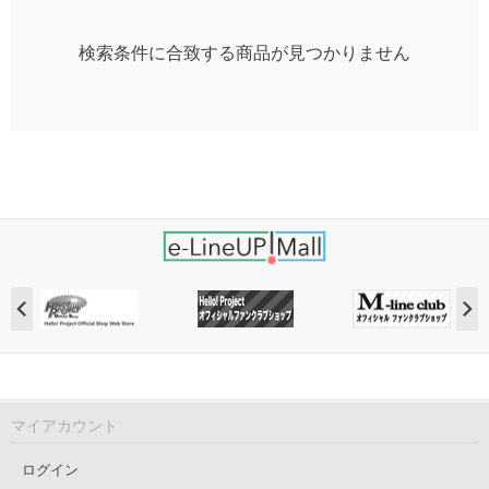
検索条件に合致する商品が見つかりません
マイアカウント
ログイン