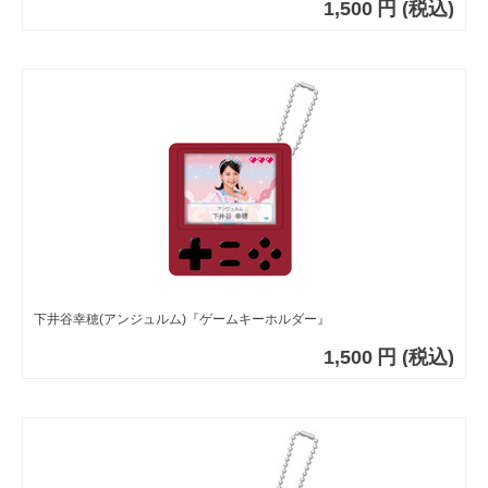
1,500
円
(税込)
下井谷幸穂(アンジュルム)『ゲームキーホルダー』
1,500
円
(税込)