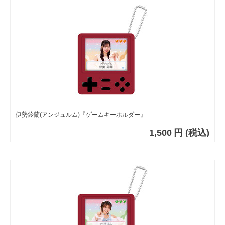
伊勢鈴蘭(アンジュルム)『ゲームキーホルダー』
1,500
円
(税込)