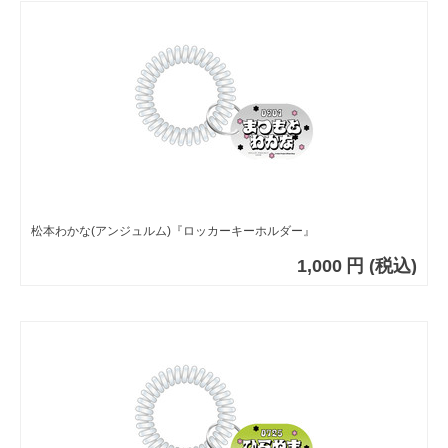
松本わかな(アンジュルム)『ロッカーキーホルダー』
1,000
円
(税込)