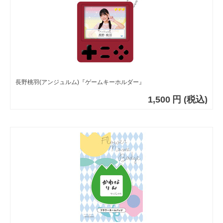
長野桃羽(アンジュルム)『ゲームキーホルダー』
1,500
円
(税込)