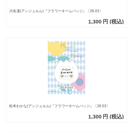
川名凜(アンジュルム)『フラワーネームバッジ』〔26.03〕
1,300
円
(税込)
松本わかな(アンジュルム)『フラワーネームバッジ』〔26.03〕
1,300
円
(税込)