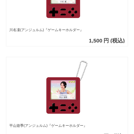
川名凜(アンジュルム)『ゲームキーホルダー』
1,500
円
(税込)
平山遊季(アンジュルム)『ゲームキーホルダー』