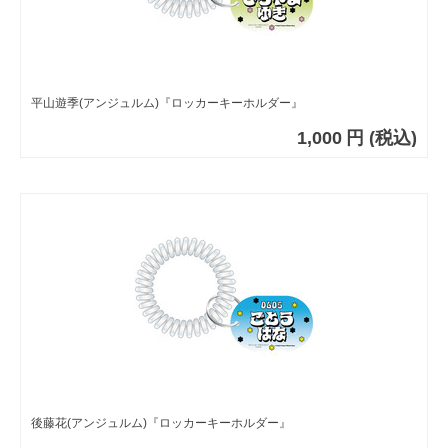
平山遊季(アンジュルム)『ロッカーキーホルダー』
1,000
円
(税込)
後藤花(アンジュルム)『ロッカーキーホルダー』