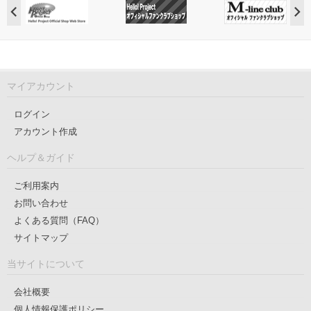
マイアカウント
ログイン
アカウント作成
ヘルプ＆ガイド
ご利用案内
お問い合わせ
よくある質問（FAQ）
サイトマップ
当サイトについて
会社概要
個人情報保護ポリシー