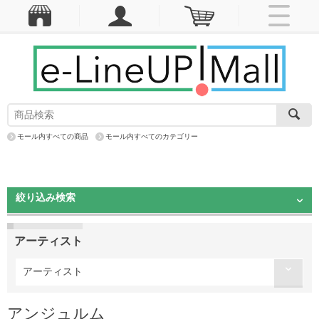
モール内すべての商品
モール内すべてのカテゴリー
絞り込み検索
アーティスト
アーティスト
アンジュルム