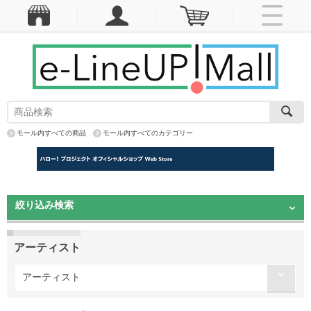
モール内すべての商品
モール内すべてのカテゴリー
絞り込み検索
アーティスト
アーティスト