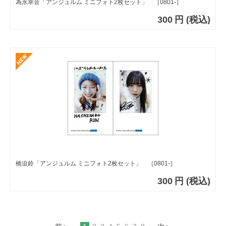
為永幸音「アンジュルム ミニフォト2枚セット」 ［0801-］
300
円
(税込)
橋迫鈴「アンジュルム ミニフォト2枚セット」 ［0801-］
300
円
(税込)